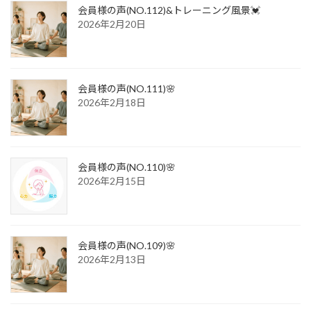
会員様の声(NO.112)&トレーニング風景💓
2026年2月20日
会員様の声(NO.111)🌸
2026年2月18日
会員様の声(NO.110)🌸
2026年2月15日
会員様の声(NO.109)🌸
2026年2月13日