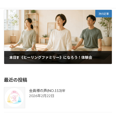
2020年10月10日
次の記事
本日❣️ 《ヒーリングファミリー》になろう！体験会
2020年10月17日
最近の投稿
会員様の声(NO.113)🌸
2026年2月22日