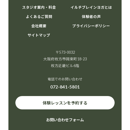
スタジオ案内・料金
イルチブレインヨガとは
よくあるご質問
体験者の声
会社概要
プライバシーポリシー
サイトマップ
〒573-0032
大阪府枚方市岡東町18-23
枚方近畿ビル6階
電話でのお問い合わせ
072-841-5801
体験レッスンを予約する
お問い合わせフォーム