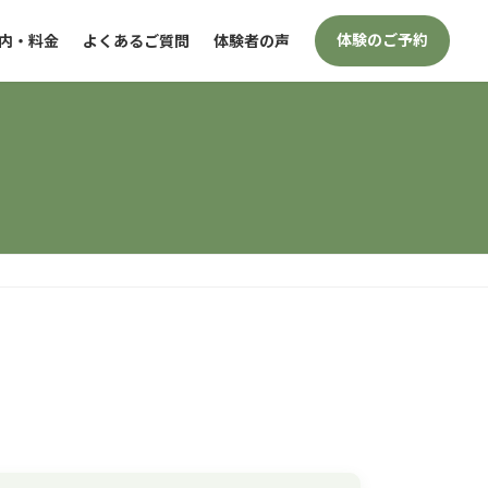
体験のご予約
内・料金
よくあるご質問
体験者の声