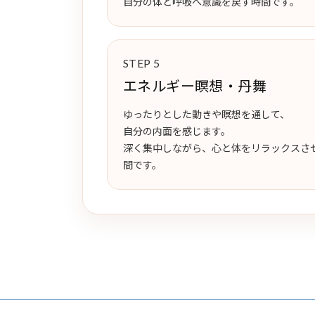
自分の体と呼吸へ意識を戻す時間です。
STEP 5
エネルギー瞑想・丹舞
ゆったりとした動きや瞑想を通して、
自分の内面を感じます。
深く集中しながら、心と体をリラックスさ
間です。