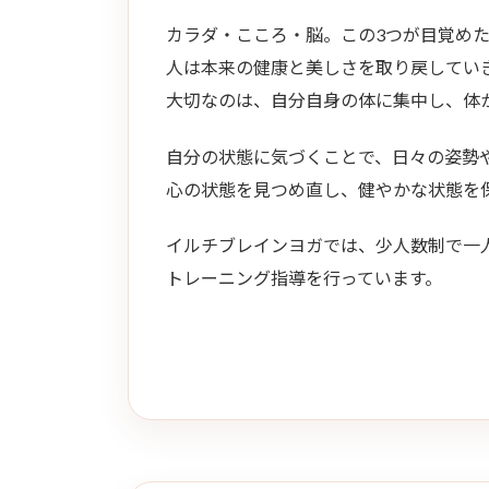
カラダ・こころ・脳。この3つが目覚め
人は本来の健康と美しさを取り戻してい
大切なのは、自分自身の体に集中し、体
自分の状態に気づくことで、日々の姿勢
心の状態を見つめ直し、健やかな状態を
イルチブレインヨガでは、少人数制で一
トレーニング指導を行っています。