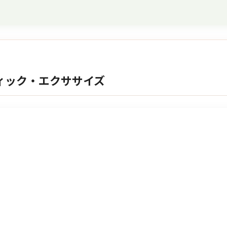
ィック・エクササイズ