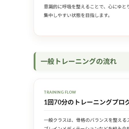
意識的に呼吸を整えることで、心にゆと
集中しやすい状態を目指します。
一般トレーニングの流れ
TRAINING FLOW
1回70分のトレーニングプロ
一般クラスは、骨格のバランスを整える
ブレインメディテーションなどを組み合