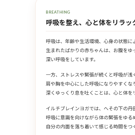
BREATHING
呼吸を整え、心と体をリラッ
呼吸は、年齢や生活環境、心身の状態に
生まれたばかりの赤ちゃんは、お腹をゆ
深い呼吸をしています。
一方、ストレスや緊張が続くと呼吸が浅
肩や胸を中心にした呼吸になりやすくな
深くゆっくり息を吐くことは、心と体を
イルチブレインヨガでは、へその下の丹
呼吸に意識を向けながら体の緊張をゆる
自分の内面を落ち着いて感じる時間をつ