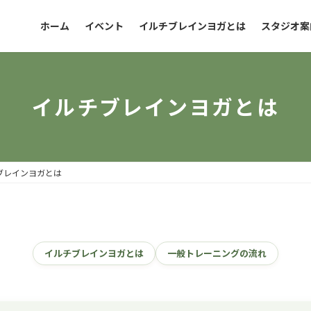
ホーム
イベント
イルチブレインヨガとは
スタジオ案
イルチブレインヨガとは
ブレインヨガとは
イルチブレインヨガとは
一般トレーニングの流れ