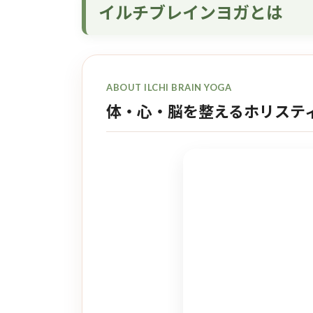
イルチブレインヨガとは
ABOUT ILCHI BRAIN YOGA
体・心・脳を整えるホリステ