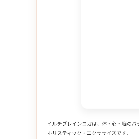
イルチブレインヨガは、体・心・脳のバ
ホリスティック・エクササイズです。