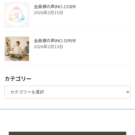
会員様の声(NO.110)🌸
2026年2月15日
会員様の声(NO.109)🌸
2026年2月13日
カテゴリー
カ
テ
ゴ
リ
ー