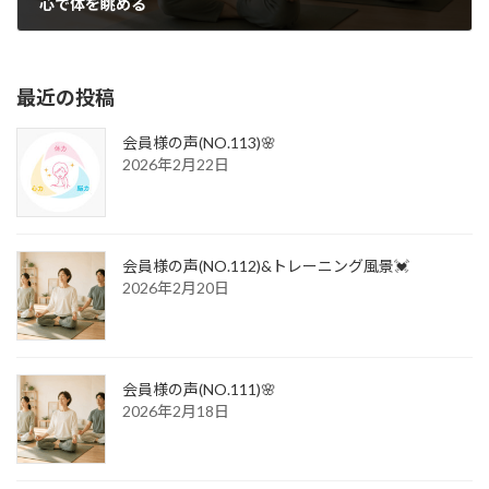
心で体を眺める
2016年11月21日
最近の投稿
会員様の声(NO.113)🌸
2026年2月22日
会員様の声(NO.112)&トレーニング風景💓
2026年2月20日
会員様の声(NO.111)🌸
2026年2月18日