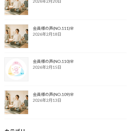
2026年2月20日
会員様の声(NO.111)🌸
2026年2月18日
会員様の声(NO.110)🌸
2026年2月15日
会員様の声(NO.109)🌸
2026年2月13日