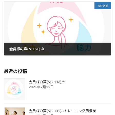
次の記事
会員様の声(NO.20)🌸
2025年7月18日
最近の投稿
会員様の声(NO.113)🌸
2026年2月22日
会員様の声(NO.112)&トレーニング風景💓