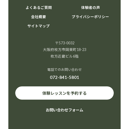
よくあるご質問
体験者の声
会社概要
プライバシーポリシー
サイトマップ
〒573-0032
大阪府枚方市岡東町18-23
枚方近畿ビル6階
電話でのお問い合わせ
072-841-5801
体験レッスンを予約する
お問い合わせフォーム