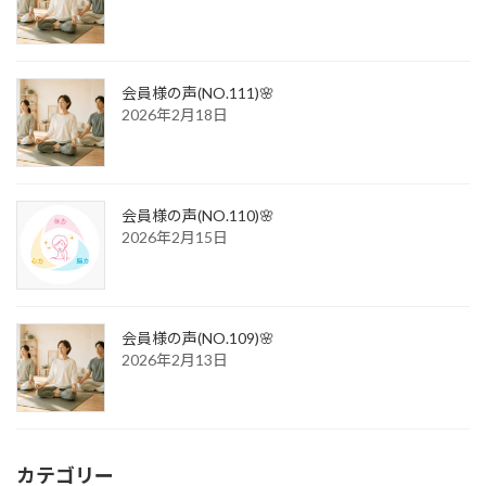
会員様の声(NO.111)🌸
2026年2月18日
会員様の声(NO.110)🌸
2026年2月15日
会員様の声(NO.109)🌸
2026年2月13日
カテゴリー