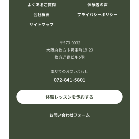
よくあるご質問
体験者の声
会社概要
プライバシーポリシー
サイトマップ
〒573-0032
大阪府枚方市岡東町18-23
枚方近畿ビル6階
電話でのお問い合わせ
072-841-5801
体験レッスンを予約する
お問い合わせフォーム