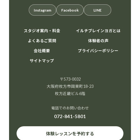
Instagram
Facebook
LINE
スタジオ案内・料金
イルチブレインヨガとは
よくあるご質問
体験者の声
会社概要
プライバシーポリシー
サイトマップ
〒573-0032
大阪府枚方市岡東町18-23
枚方近畿ビル6階
電話でのお問い合わせ
072-841-5801
体験レッスンを予約する