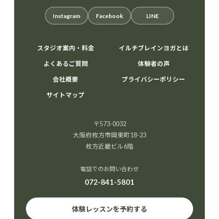
Instagram
Facebook
LINE
スタジオ案内・料金
イルチブレインヨガとは
よくあるご質問
体験者の声
会社概要
プライバシーポリシー
サイトマップ
〒573-0032
大阪府枚方市岡東町18-23
枚方近畿ビル6階
電話でのお問い合わせ
072-841-5801
体験レッスンを予約する