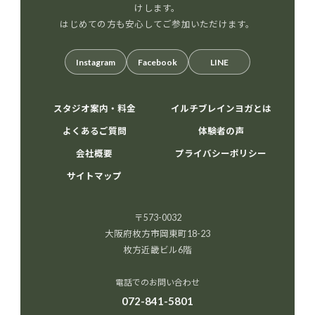
けします。
はじめての方も安心してご参加いただけます。
Instagram
Facebook
LINE
スタジオ案内・料金
イルチブレインヨガとは
よくあるご質問
体験者の声
会社概要
プライバシーポリシー
サイトマップ
〒573-0032
大阪府枚方市岡東町18-23
枚方近畿ビル6階
電話でのお問い合わせ
072-841-5801