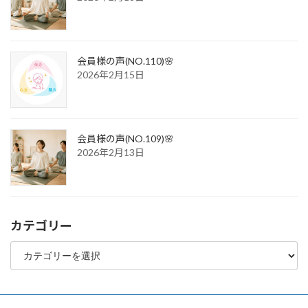
会員様の声(NO.110)🌸
2026年2月15日
会員様の声(NO.109)🌸
2026年2月13日
カテゴリー
カ
テ
ゴ
リ
ー