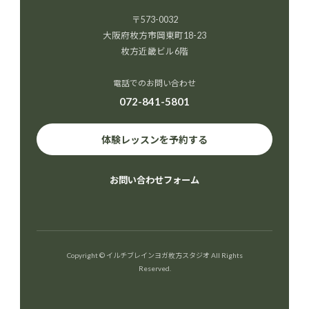
〒573-0032
大阪府枚方市岡東町18-23
枚方近畿ビル6階
電話でのお問い合わせ
072-841-5801
体験レッスンを予約する
お問い合わせフォーム
Copyright © イルチブレインヨガ枚方スタジオ All Rights
Reserved.