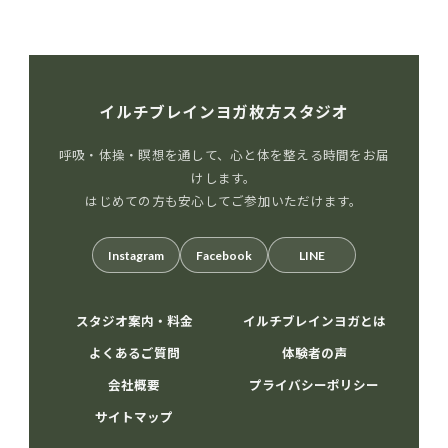
イルチブレインヨガ枚方スタジオ
呼吸・体操・瞑想を通して、心と体を整える時間をお届
けします。
はじめての方も安心してご参加いただけます。
Instagram
Facebook
LINE
スタジオ案内・料金
イルチブレインヨガとは
よくあるご質問
体験者の声
会社概要
プライバシーポリシー
サイトマップ