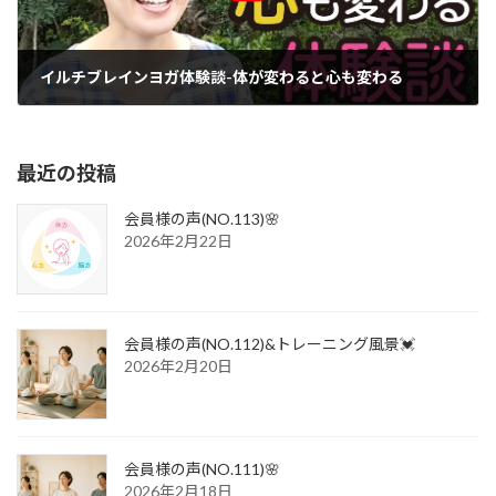
イルチブレインヨガ体験談-体が変わると心も変わる
2017年8月9日
最近の投稿
会員様の声(NO.113)🌸
2026年2月22日
会員様の声(NO.112)&トレーニング風景💓
2026年2月20日
会員様の声(NO.111)🌸
2026年2月18日