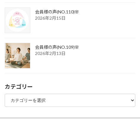
会員様の声(NO.110)🌸
2026年2月15日
会員様の声(NO.109)🌸
2026年2月13日
カテゴリー
カ
テ
ゴ
リ
ー