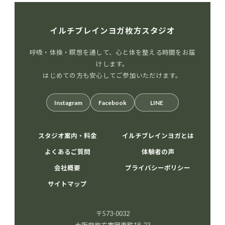
イルチブレインヨガ枚方スタジオ
呼吸・体操・瞑想を通して、心と体を整える時間をお届
けします。
はじめての方も安心してご参加いただけます。
Instagram
Facebook
LINE
スタジオ案内・料金
イルチブレインヨガとは
よくあるご質問
体験者の声
会社概要
プライバシーポリシー
サイトマップ
〒573-0032