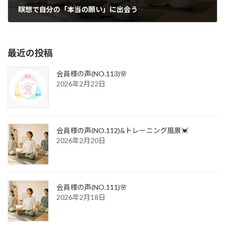
瞑想で自分の「本当の願い」に出会う
2020年3月14日
最近の投稿
会員様の声(NO.113)🌸
2026年2月22日
会員様の声(NO.112)&トレーニング風景💓
2026年2月20日
会員様の声(NO.111)🌸
2026年2月18日