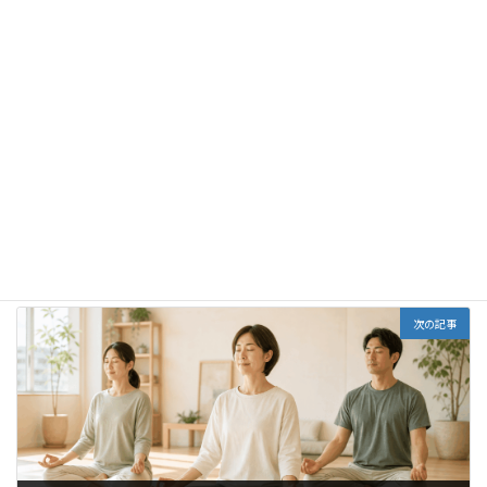
前の記事
「第1回ハッピーブレインシティーづくりフォーラムin大阪」
2020年3月1日
次の記事