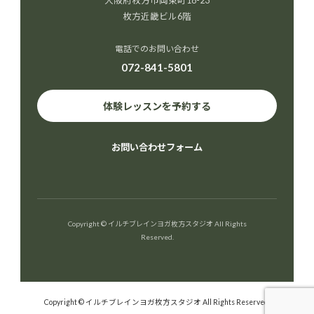
大阪府枚方市岡東町18-23
枚方近畿ビル6階
電話でのお問い合わせ
072-841-5801
体験レッスンを予約する
お問い合わせフォーム
Copyright © イルチブレインヨガ枚方スタジオ All Rights
Reserved.
Copyright © イルチブレインヨガ枚方スタジオ All Rights Reserved.