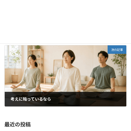
ジャンセンウォーキング♪
2018年1月21日
次の記事
考えに陥っているなら
2018年1月27日
最近の投稿