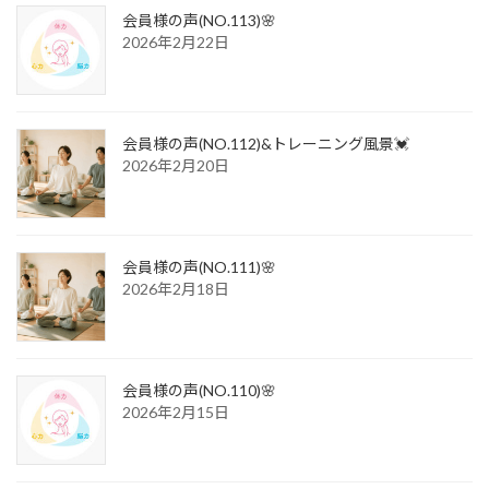
会員様の声(NO.113)🌸
2026年2月22日
会員様の声(NO.112)&トレーニング風景💓
2026年2月20日
会員様の声(NO.111)🌸
2026年2月18日
会員様の声(NO.110)🌸
2026年2月15日