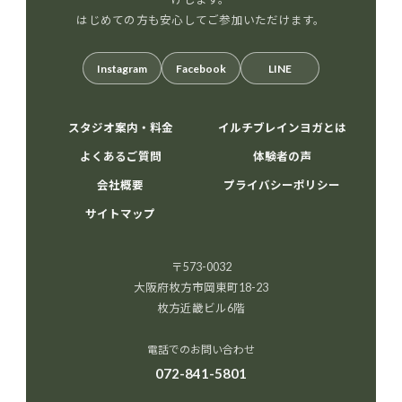
はじめての方も安心してご参加いただけます。
Instagram
Facebook
LINE
スタジオ案内・料金
イルチブレインヨガとは
よくあるご質問
体験者の声
会社概要
プライバシーポリシー
サイトマップ
〒573-0032
大阪府枚方市岡東町18-23
枚方近畿ビル6階
電話でのお問い合わせ
072-841-5801