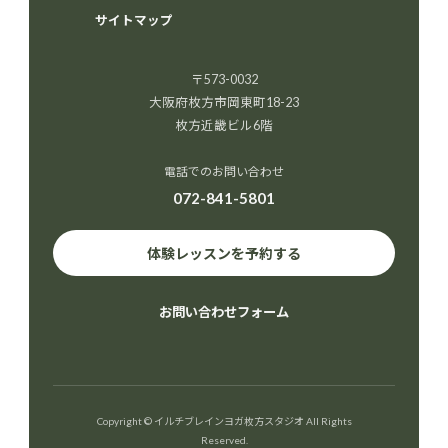
サイトマップ
〒573-0032
大阪府枚方市岡東町18-23
枚方近畿ビル6階
電話でのお問い合わせ
072-841-5801
体験レッスンを予約する
お問い合わせフォーム
Copyright © イルチブレインヨガ枚方スタジオ All Rights
Reserved.