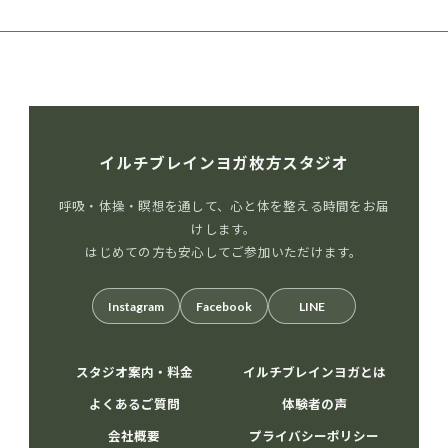
リ
ー
イルチブレインヨガ枚方スタジオ
呼吸・体操・瞑想を通して、心と体を整える時間をお届
けします。
はじめての方も安心してご参加いただけます。
Instagram
Facebook
LINE
スタジオ案内・料金
イルチブレインヨガとは
よくあるご質問
体験者の声
会社概要
プライバシーポリシー