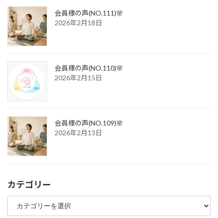
会員様の声(NO.111)🌸
2026年2月18日
会員様の声(NO.110)🌸
2026年2月15日
会員様の声(NO.109)🌸
2026年2月13日
カテゴリー
カ
テ
ゴ