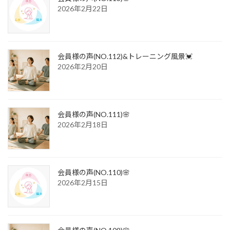
2026年2月22日
会員様の声(NO.112)&トレーニング風景💓
2026年2月20日
会員様の声(NO.111)🌸
2026年2月18日
会員様の声(NO.110)🌸
2026年2月15日