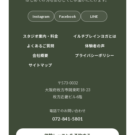
はじめての方も安心してご参加いただけます。
Instagram
Facebook
LINE
スタジオ案内・料金
イルチブレインヨガとは
よくあるご質問
体験者の声
会社概要
プライバシーポリシー
サイトマップ
〒573-0032
大阪府枚方市岡東町18-23
枚方近畿ビル6階
電話でのお問い合わせ
072-841-5801