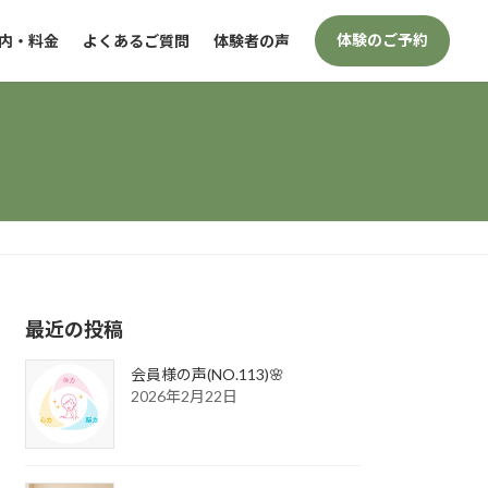
体験のご予約
内・料金
よくあるご質問
体験者の声
最近の投稿
会員様の声(NO.113)🌸
2026年2月22日