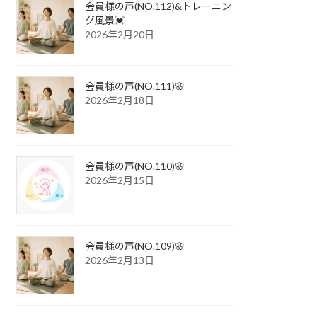
会員様の声(NO.112)&トレーニン
グ風景💓
2026年2月20日
会員様の声(NO.111)🌸
2026年2月18日
会員様の声(NO.110)🌸
2026年2月15日
会員様の声(NO.109)🌸
2026年2月13日