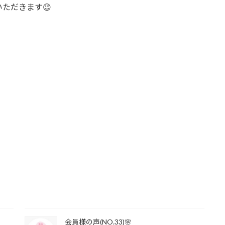
ただきます😉
会員様の声(NO.33)🌸