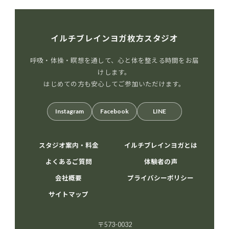
イルチブレインヨガ枚方スタジオ
呼吸・体操・瞑想を通して、心と体を整える時間をお届
けします。
はじめての方も安心してご参加いただけます。
Instagram
Facebook
LINE
スタジオ案内・料金
イルチブレインヨガとは
よくあるご質問
体験者の声
会社概要
プライバシーポリシー
サイトマップ
〒573-0032