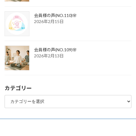
会員様の声(NO.110)🌸
2026年2月15日
会員様の声(NO.109)🌸
2026年2月13日
カテゴリー
カ
テ
ゴ
リ
ー