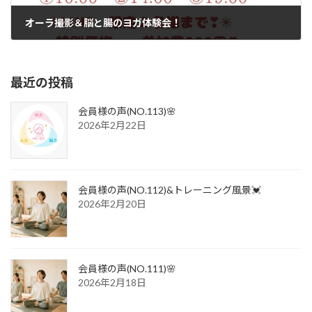
オーラ撮影＆脳と腸のヨガ体験会！
2022年12月20日
最近の投稿
会員様の声(NO.113)🌸
2026年2月22日
会員様の声(NO.112)&トレーニング風景💓
2026年2月20日
会員様の声(NO.111)🌸
2026年2月18日