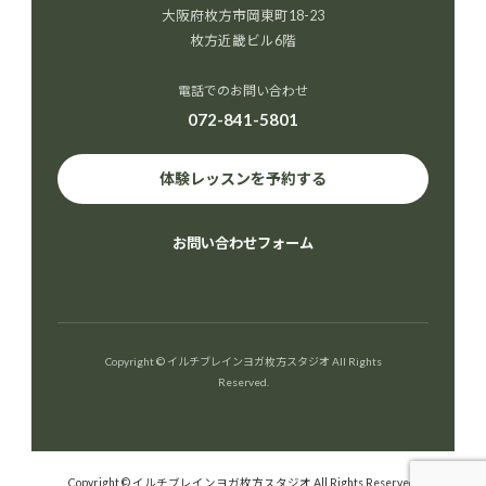
大阪府枚方市岡東町18-23
枚方近畿ビル6階
電話でのお問い合わせ
072-841-5801
体験レッスンを予約する
お問い合わせフォーム
Copyright © イルチブレインヨガ枚方スタジオ All Rights
Reserved.
Copyright © イルチブレインヨガ枚方スタジオ All Rights Reserved.