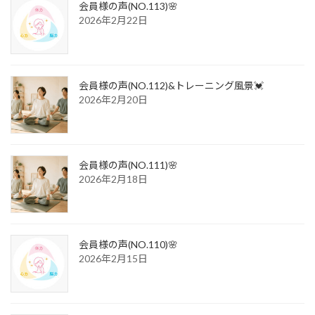
会員様の声(NO.113)🌸
2026年2月22日
会員様の声(NO.112)&トレーニング風景💓
2026年2月20日
会員様の声(NO.111)🌸
2026年2月18日
会員様の声(NO.110)🌸
2026年2月15日