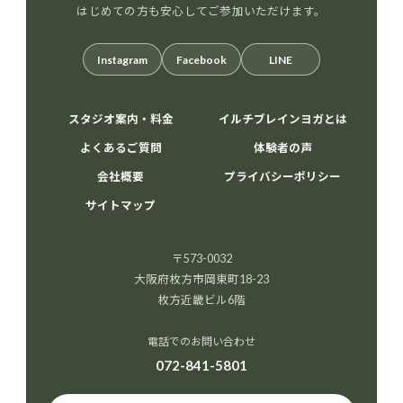
はじめての方も安心してご参加いただけます。
Instagram
Facebook
LINE
スタジオ案内・料金
イルチブレインヨガとは
よくあるご質問
体験者の声
会社概要
プライバシーポリシー
サイトマップ
〒573-0032
大阪府枚方市岡東町18-23
枚方近畿ビル6階
電話でのお問い合わせ
072-841-5801