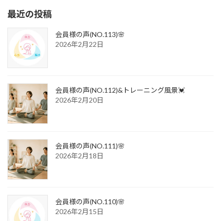
最近の投稿
会員様の声(NO.113)🌸
2026年2月22日
会員様の声(NO.112)&トレーニング風景💓
2026年2月20日
会員様の声(NO.111)🌸
2026年2月18日
会員様の声(NO.110)🌸
2026年2月15日