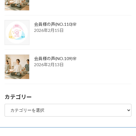
会員様の声(NO.110)🌸
2026年2月15日
会員様の声(NO.109)🌸
2026年2月13日
カテゴリー
カ
テ
ゴ
リ
ー