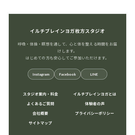
イルチブレインヨガ枚方スタジオ
呼吸・体操・瞑想を通して、心と体を整える時間をお届
けします。
はじめての方も安心してご参加いただけます。
Instagram
Facebook
LINE
スタジオ案内・料金
イルチブレインヨガとは
よくあるご質問
体験者の声
会社概要
プライバシーポリシー
サイトマップ