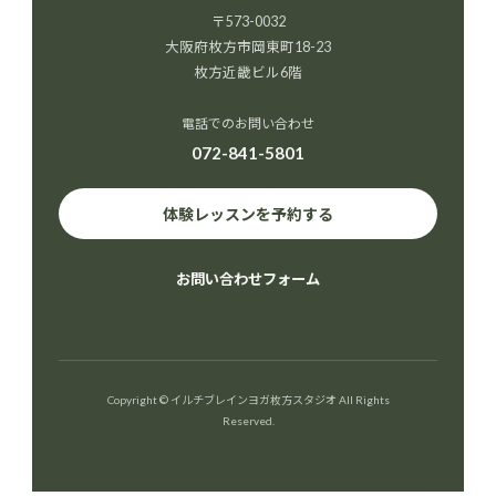
〒573-0032
大阪府枚方市岡東町18-23
枚方近畿ビル6階
電話でのお問い合わせ
072-841-5801
体験レッスンを予約する
お問い合わせフォーム
Copyright © イルチブレインヨガ枚方スタジオ All Rights
Reserved.