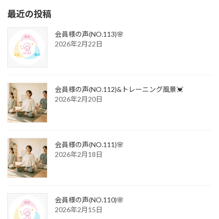
最近の投稿
会員様の声(NO.113)🌸
2026年2月22日
会員様の声(NO.112)&トレーニング風景💓
2026年2月20日
会員様の声(NO.111)🌸
2026年2月18日
会員様の声(NO.110)🌸
2026年2月15日