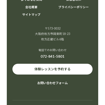
会社概要
プライバシーポリシー
サイトマップ
〒573-0032
大阪府枚方市岡東町18-23
枚方近畿ビル6階
電話でのお問い合わせ
072-841-5801
体験レッスンを予約する
お問い合わせフォーム