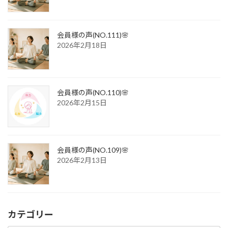
会員様の声(NO.111)🌸
2026年2月18日
会員様の声(NO.110)🌸
2026年2月15日
会員様の声(NO.109)🌸
2026年2月13日
カテゴリー
カ