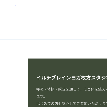
イルチブレインヨガ枚方スタジ
呼吸・体操・瞑想を通して、心と体を整え
ます。
はじめての方も安心してご参加いただけま