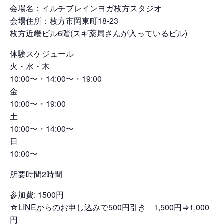
会場名：イルチブレインヨガ枚方スタジオ
会場住所：枚方市岡東町18-23
枚方近畿ビル6階(スギ薬局さんが入っているビル)
体験スケジュール
火・水・木
10:00〜・14:00〜・19:00
金
10:00〜・19:00
土
10:00〜・14:00〜
日
10:00〜
所要時間2時間
参加費: 1500円
☆LINEからのお申し込みで500円引き 1,500円⇒1,000
円