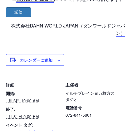
株式会社DAHN WORLD JAPAN（ダンワールドジャパ
ン）
カレンダーに追加
詳細
主催者
イルチブレインヨガ枚方ス
開始:
タジオ
1月 6日 10:00 AM
電話番号
終了:
072-841-5801
1月 31日 9:00 PM
イベント タグ: